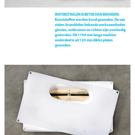
WATERSTRALEN IS BETER DAN BRANDEN:
Kunststoffen worden koud gesneden. De van
stalen-branddelen bekende werkzaamheden
gloeien, ontbramen en richten zijn overbodig
geworden. Dit 1700 mm lange machine
onderdeel is uit 120 mm dikke platen
gesneden.